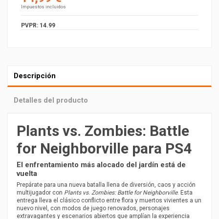
Impuestos incluidos
PVPR: 14.99
Descripción
Detalles del producto
Plants vs. Zombies: Battle
for Neighborville para PS4
El enfrentamiento más alocado del jardín está de
vuelta
Prepárate para una nueva batalla llena de diversión, caos y acción
multijugador con
Plants vs. Zombies: Battle for Neighborville
. Esta
entrega lleva el clásico conflicto entre flora y muertos vivientes a un
nuevo nivel, con modos de juego renovados, personajes
extravagantes y escenarios abiertos que amplían la experiencia