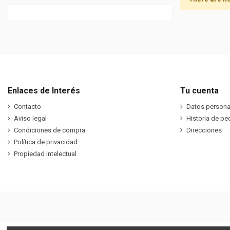
Enlaces de Interés
Tu cuenta
Contacto
Datos persona
Aviso legal
Historia de pe
Condiciones de compra
Direcciones
Política de privacidad
Propiedad intelectual