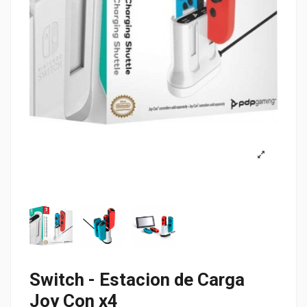
Switch - Estacion de Carga
Joy Con x4