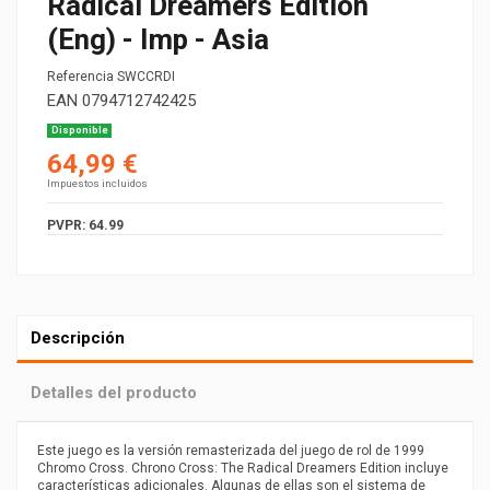
Radical Dreamers Edition
(Eng) - Imp - Asia
Referencia
SWCCRDI
EAN
0794712742425
Disponible
64,99 €
Impuestos incluidos
PVPR: 64.99
Descripción
Detalles del producto
Este juego es la versión remasterizada del juego de rol de 1999
Chromo Cross. Chrono Cross: The Radical Dreamers Edition incluye
características adicionales. Algunas de ellas son el sistema de