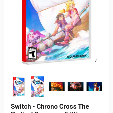
Switch - Chrono Cross The