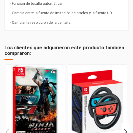
- Función de batalla automática
- Cambia entre la fuente de imitación de píxeles y la fuente HD
- Cambiar la resolución de la pantalla
PEGI
7
Los clientes que adquirieron este producto también
compraron: