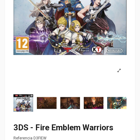
3DS - Fire Emblem Warriors
Referencia
D3FIEW