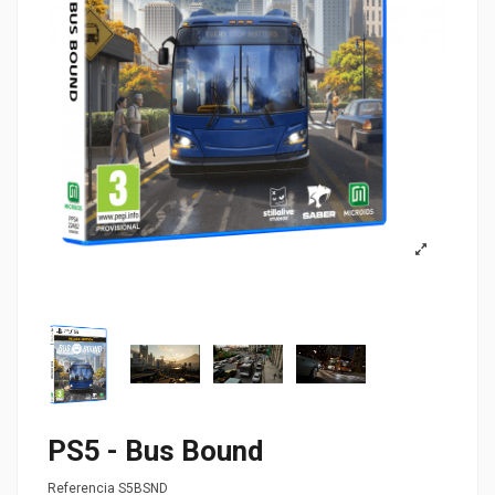
PS5 - Bus Bound
Referencia
S5BSND