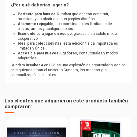
¿Por qué deberías jugarlo?
Perfecto para fans de Gundam
que desean construir,
modificar y combatir con sus propios diseños
Altamente rejugable
, con combinaciones ilimitadas de
piezas, armas y configuraciones
Excelente para jugar en equipo
, gracias a su sólido modo
cooperativo
Ideal para coleccionistas
, esta edición física importada es
limitada y única
Accesible para nuevos jugadores
, con tutoriales y modos
adaptables
Gundam Breaker 4
en PS5 es una explosión de creatividad y acción
para quienes aman el universo Gundam, los mechas y la
personalización sin límites.
Los clientes que adquirieron este producto también
compraron: