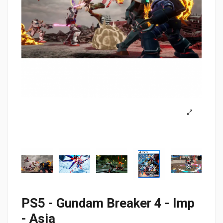
PS5 - Gundam Breaker 4 - Imp
- Asia