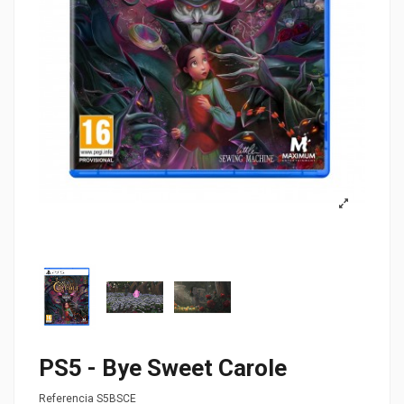
PS5 - Bye Sweet Carole
Referencia
S5BSCE