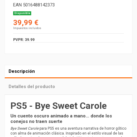
EAN
5016488142373
Disponible
39,99 €
Impuestos incluidos
PVPR: 39.99
Descripción
Detalles del producto
PS5 - Bye Sweet Carole
Un cuento oscuro animado a mano… donde los
conejos no traen suerte
Bye Sweet Carole
para PS5 es una aventura narrativa de horror gótico
con alma de animación clásica. Inspirado en el estilo visual de las