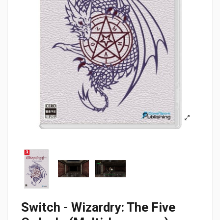
Switch - Wizardry: The Five