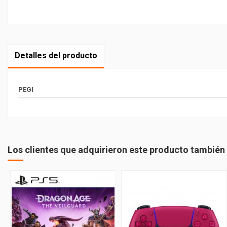
Detalles del producto
PEGI
Los clientes que adquirieron este producto tambié