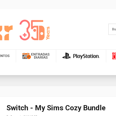
Switch - My Sims Cozy Bundle