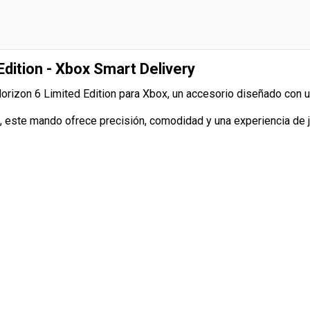
dition - Xbox Smart Delivery
orizon 6 Limited Edition para Xbox, un accesorio diseñado con u
o, este mando ofrece precisión, comodidad y una experiencia de