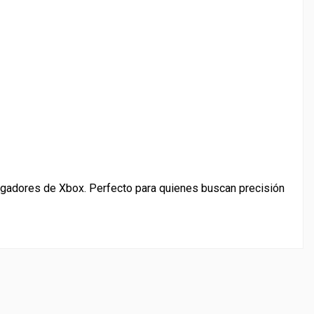
jugadores de Xbox. Perfecto para quienes buscan precisión