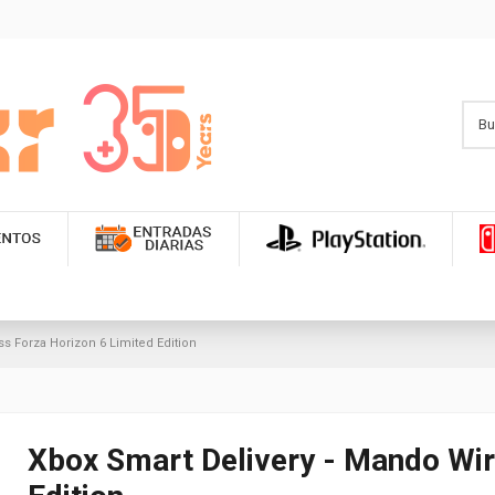
s Forza Horizon 6 Limited Edition
Xbox Smart Delivery - Mando Wir