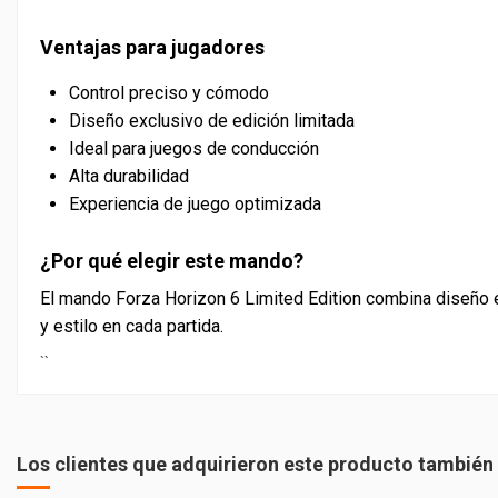
Ventajas para jugadores
Control preciso y cómodo
Diseño exclusivo de edición limitada
Ideal para juegos de conducción
Alta durabilidad
Experiencia de juego optimizada
¿Por qué elegir este mando?
El mando Forza Horizon 6 Limited Edition combina diseño e
y estilo en cada partida.
``
PEGI
Los clientes que adquirieron este producto tambié