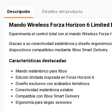
Descripción
Detalles del producto
Mando Wireless Forza Horizon 6 Limited E
Experimenta el control total con el mando Wireless Forza H
Gracias a su conectividad inalámbrica y diseño ergonómic
dispositivos compatibles mediante Xbox Smart Delivery.
Características destacadas
Mando inalámbrico para Xbox
Edición limitada inspirada en Forza Horizon 6
Diseño exclusivo con acabados temáticos
Conectividad inalámbrica estable
Compatible con Xbox Smart Delivery
Ergonomía para largas sesiones