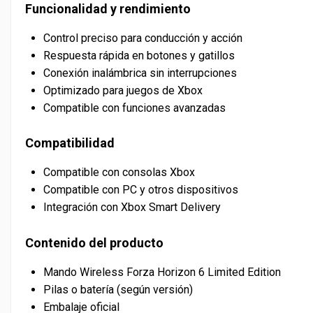
Funcionalidad y rendimiento
Control preciso para conducción y acción
Respuesta rápida en botones y gatillos
Conexión inalámbrica sin interrupciones
Optimizado para juegos de Xbox
Compatible con funciones avanzadas
Compatibilidad
Compatible con consolas Xbox
Compatible con PC y otros dispositivos
Integración con Xbox Smart Delivery
Contenido del producto
Mando Wireless Forza Horizon 6 Limited Edition
Pilas o batería (según versión)
Embalaje oficial