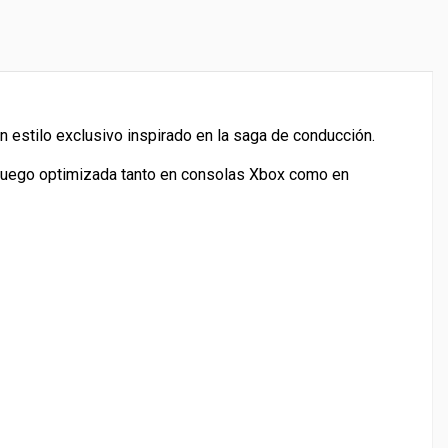
n estilo exclusivo inspirado en la saga de conducción.
 juego optimizada tanto en consolas Xbox como en