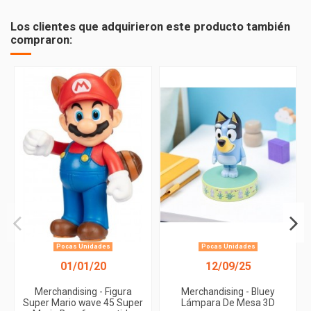
Los clientes que adquirieron este producto también
compraron:
Pocas Unidades
Pocas Unidades
01/01/20
12/09/25
Merchandising - Figura
Merchandising - Bluey
Super Mario wave 45 Super
Lámpara De Mesa 3D