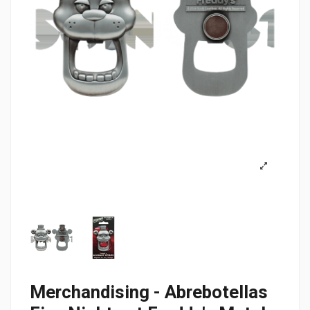
Merchandising - Abrebotellas