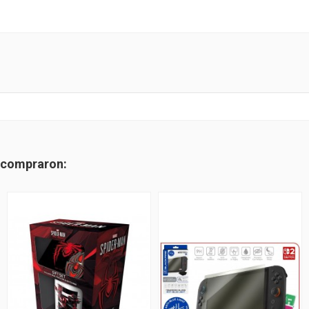
n compraron: