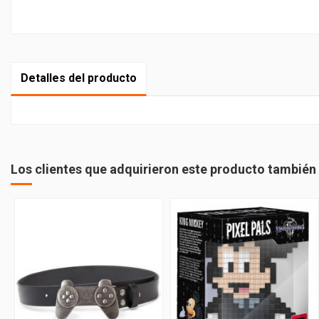
Detalles del producto
Los clientes que adquirieron este producto tambié