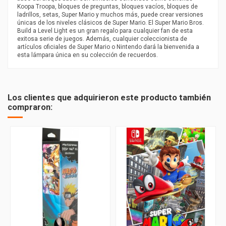
Koopa Troopa, bloques de preguntas, bloques vacíos, bloques de
ladrillos, setas, Super Mario y muchos más, puede crear versiones
únicas de los niveles clásicos de Super Mario. El Super Mario Bros.
Build a Level Light es un gran regalo para cualquier fan de esta
exitosa serie de juegos. Además, cualquier coleccionista de
artículos oficiales de Super Mario o Nintendo dará la bienvenida a
esta lámpara única en su colección de recuerdos.
Los clientes que adquirieron este producto también
compraron: