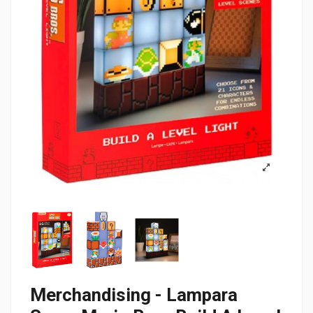
Merchandising - Lampara