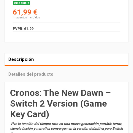
Disponible
61,99 €
Impuestos incluidos
PVPR: 61.99
Descripción
Detalles del producto
Cronos: The New Dawn –
Switch 2 Version (Game
Key Card)
Vive la tensión del tiempo roto en una nueva generación portátil: terror,
ciencia ficción y narrativa convergen en la versión definitiva para Switch