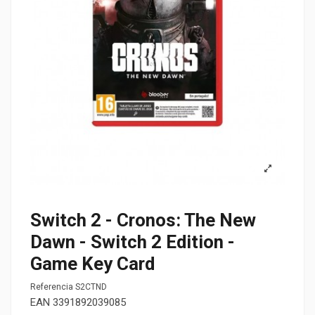
Switch 2 - Cronos: The New
Dawn - Switch 2 Edition -
Game Key Card
Referencia
S2CTND
EAN
3391892039085