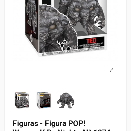
Figuras - Figura POP!