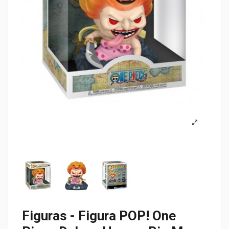
Figuras - Figura POP! One