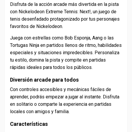
Disfruta de la acción arcade más divertida en la pista
con Nickelodeon Extreme Tennis: Next!, un juego de
tenis desenfadado protagonizado por tus personajes
favoritos de Nickelodeon.
Juega con estrellas como Bob Esponja, Aang o las
Tortugas Ninja en partidos llenos de ritmo, habilidades
especiales y situaciones impredecibles. Personaliza
tu estilo, domina la pista y compite en partidas
rápidas ideales para todos los públicos.
Diversión arcade para todos
Con controles accesibles y mecánicas fáciles de
aprender, podrás empezar a jugar al instante. Disfruta
en solitario o comparte la experiencia en partidas
locales con amigos y familia.
Características