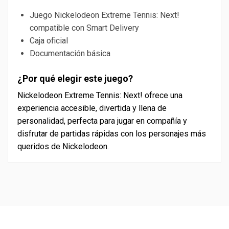
Juego Nickelodeon Extreme Tennis: Next!
compatible con Smart Delivery
Caja oficial
Documentación básica
¿Por qué elegir este juego?
Nickelodeon Extreme Tennis: Next! ofrece una
experiencia accesible, divertida y llena de
personalidad, perfecta para jugar en compañía y
disfrutar de partidas rápidas con los personajes más
queridos de Nickelodeon.
PEGI
3