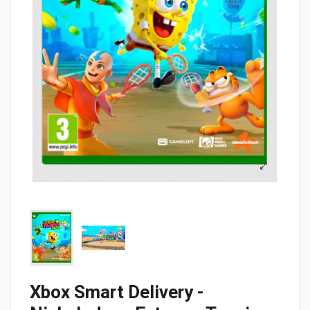
Xbox Smart Delivery -