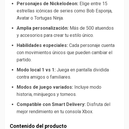
Personajes de Nickelodeon:
Elige entre 15
estrellas icónicas de series como Bob Esponja,
Avatar o Tortugas Ninja.
Amplia personalización:
Más de 500 atuendos
y accesorios para crear tu estilo único.
Habilidades especiales:
Cada personaje cuenta
con movimientos únicos que pueden cambiar el
partido.
Modo local 1 vs 1:
Juega en pantalla dividida
contra amigos o familiares.
Modos de juego variados:
Incluye modo
historia, minijuegos y torneos.
Compatible con Smart Delivery:
Disfruta del
mejor rendimiento en tu consola Xbox.
Contenido del producto