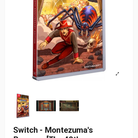
Switch - Montezuma's