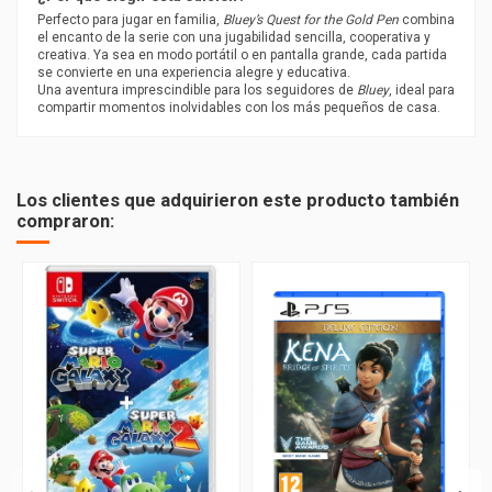
Perfecto para jugar en familia,
Bluey’s Quest for the Gold Pen
combina
el encanto de la serie con una jugabilidad sencilla, cooperativa y
creativa. Ya sea en modo portátil o en pantalla grande, cada partida
se convierte en una experiencia alegre y educativa.
Una aventura imprescindible para los seguidores de
Bluey
, ideal para
compartir momentos inolvidables con los más pequeños de casa.
PEGI
3
Los clientes que adquirieron este producto también
compraron: