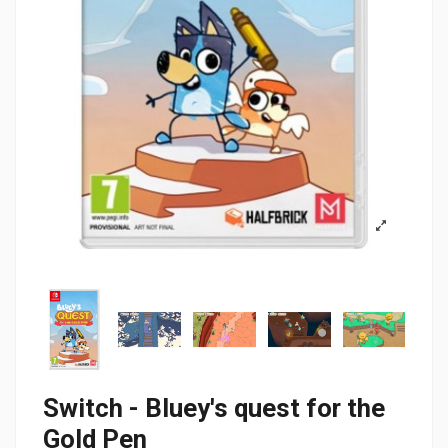
Switch - Bluey's quest for the
Gold Pen