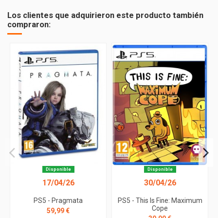
Los clientes que adquirieron este producto también
compraron:
Disponible
Disponible
17/04/26
30/04/26
PS5 - Pragmata
PS5 - This Is Fine: Maximum
Cope
59,99 €