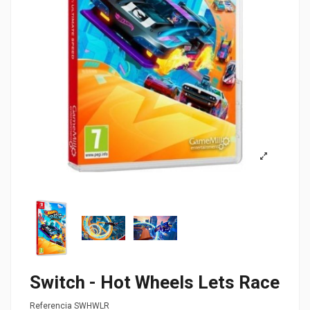
Switch - Hot Wheels Lets Race
Referencia
SWHWLR