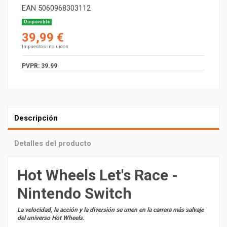
EAN
5060968303112
Disponible
39,99 €
Impuestos incluidos
PVPR: 39.99
Descripción
Detalles del producto
Hot Wheels Let's Race -
Nintendo Switch
La velocidad, la acción y la diversión se unen en la carrera más salvaje
del universo Hot Wheels.