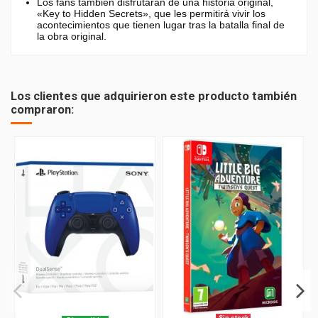
Los fans también disfrutarán de una historia original,
«Key to Hidden Secrets», que les permitirá vivir los
acontecimientos que tienen lugar tras la batalla final de
la obra original.
PEGI
12
Los clientes que adquirieron este producto también
compraron: