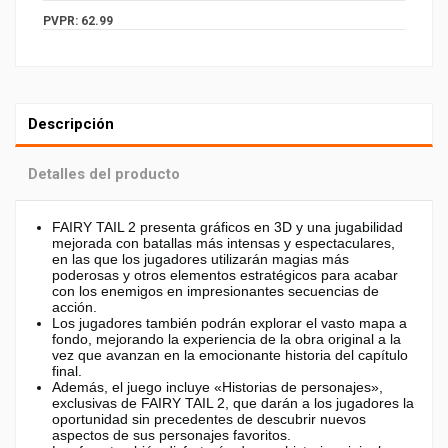
PVPR: 62.99
Descripción
Detalles del producto
FAIRY TAIL 2 presenta gráficos en 3D y una jugabilidad
mejorada con batallas más intensas y espectaculares,
en las que los jugadores utilizarán magias más
poderosas y otros elementos estratégicos para acabar
con los enemigos en impresionantes secuencias de
acción.
Los jugadores también podrán explorar el vasto mapa a
fondo, mejorando la experiencia de la obra original a la
vez que avanzan en la emocionante historia del capítulo
final.
Además, el juego incluye «Historias de personajes»,
exclusivas de FAIRY TAIL 2, que darán a los jugadores la
oportunidad sin precedentes de descubrir nuevos
aspectos de sus personajes favoritos.