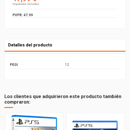
Impuestos incluidos
PVPR: 47.99
Detalles del producto
PEGI
12
Los clientes que adquirieron este producto también
compraron: