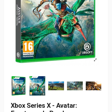
Xbox Series X - Avatar: