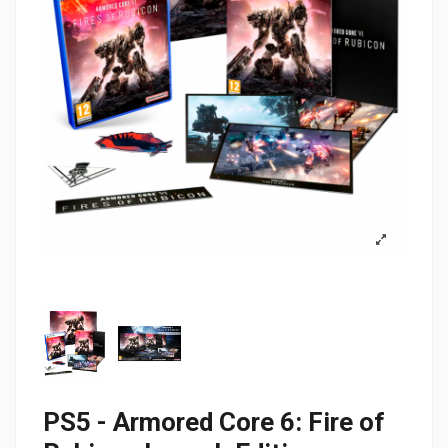
PS5 - Armored Core 6: Fire of