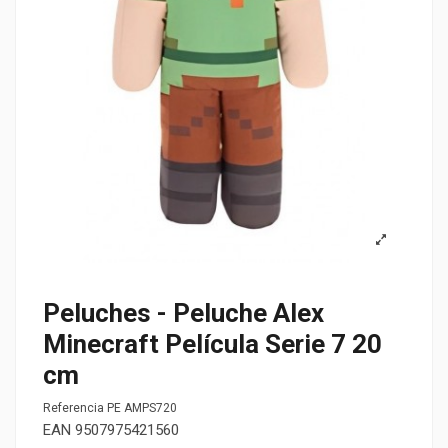
Peluches - Peluche Alex
Minecraft Película Serie 7 20
cm
Referencia
PE AMPS720
EAN
9507975421560