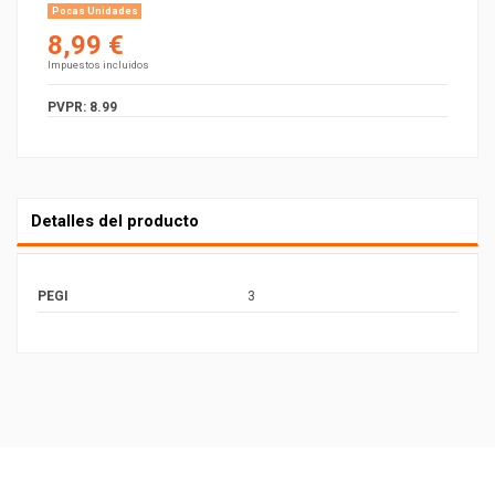
Pocas Unidades
8,99 €
Impuestos incluidos
PVPR: 8.99
Detalles del producto
PEGI
3