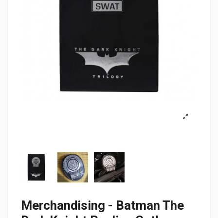
Merchandising - Batman The