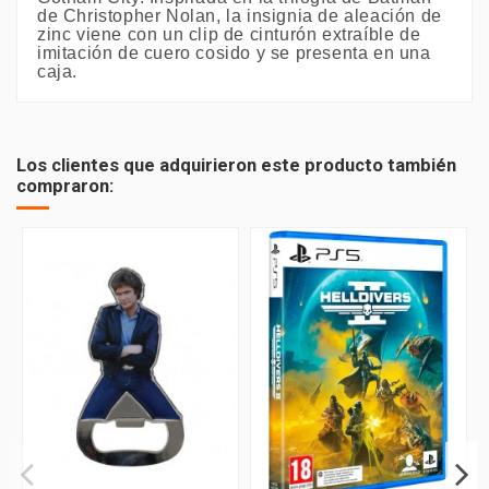
de Christopher Nolan, la insignia de aleación de
zinc viene con un clip de cinturón extraíble de
imitación de cuero cosido y se presenta en una
caja.
Los clientes que adquirieron este producto también
compraron: