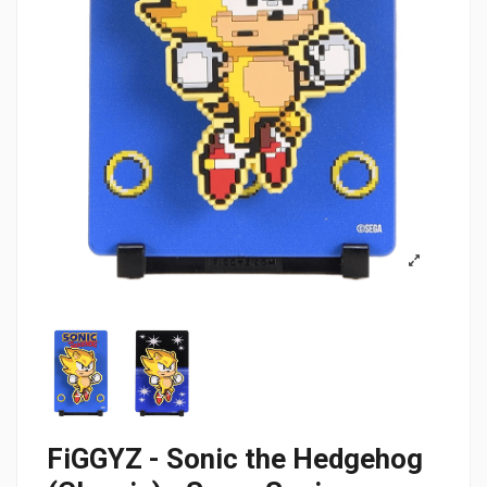
FiGGYZ - Sonic the Hedgehog