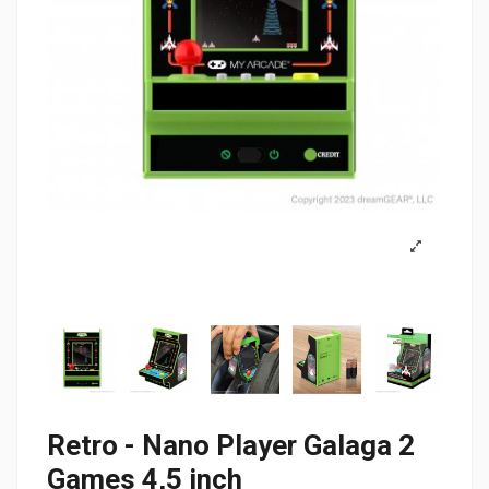
Retro - Nano Player Galaga 2
Games 4,5 inch