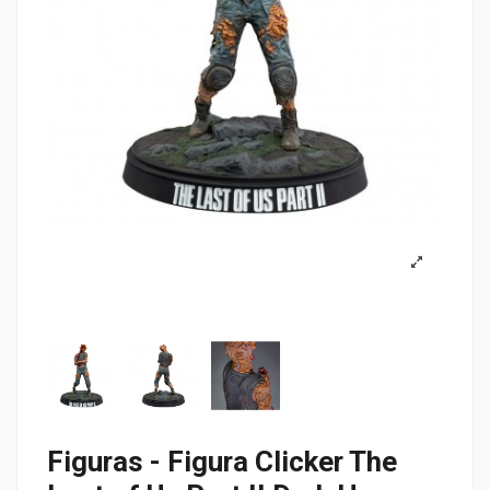
Figuras - Figura Clicker The