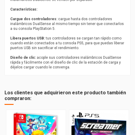
Características:
Cargue dos controladores:
cargue hasta dos controladores
inalámbricos DualSense al mismo tiempo sin tener que conectarlos
a su consola PlayStation 5.
Libera puertos USB:
tus controladores se cargan tan rápido como
cuando están conectados a tu consola PS5, para que puedas liberar
puertos USB sin sacrificar el rendimiento.
Diseño de clic:
acople sus controladores inalámbricos DualSense
rápida y fácilmente con el diseño de clic de la estación de carga y
déjelos cargar cuando le convenga.
Los clientes que adquirieron este producto también
compraron: