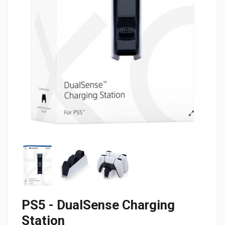
PS5 - DualSense Charging
Station