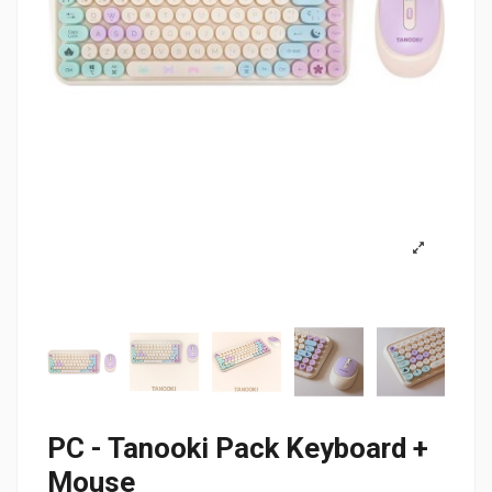
PC - Tanooki Pack Keyboard +
Mouse