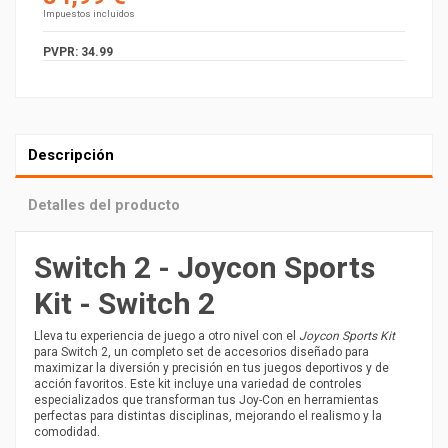
Impuestos incluidos
PVPR: 34.99
Descripción
Detalles del producto
Switch 2 - Joycon Sports
Kit - Switch 2
Lleva tu experiencia de juego a otro nivel con el
Joycon Sports Kit
para Switch 2, un completo set de accesorios diseñado para
maximizar la diversión y precisión en tus juegos deportivos y de
acción favoritos. Este kit incluye una variedad de controles
especializados que transforman tus Joy-Con en herramientas
perfectas para distintas disciplinas, mejorando el realismo y la
comodidad.