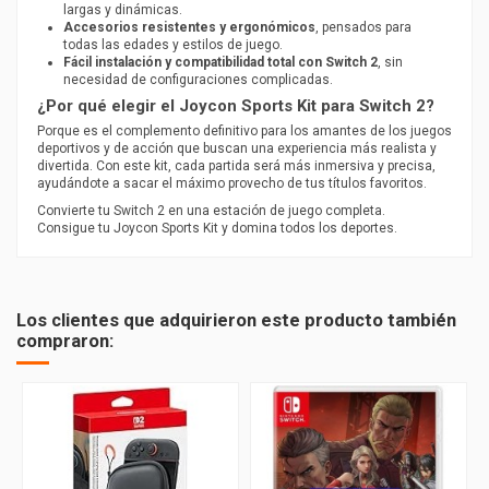
largas y dinámicas.
Accesorios resistentes y ergonómicos
, pensados para
todas las edades y estilos de juego.
Fácil instalación y compatibilidad total con Switch 2
, sin
necesidad de configuraciones complicadas.
¿Por qué elegir el Joycon Sports Kit para Switch 2?
Porque es el complemento definitivo para los amantes de los juegos
deportivos y de acción que buscan una experiencia más realista y
divertida. Con este kit, cada partida será más inmersiva y precisa,
ayudándote a sacar el máximo provecho de tus títulos favoritos.
Convierte tu Switch 2 en una estación de juego completa.
Consigue tu Joycon Sports Kit y domina todos los deportes.
PEGI
3
Los clientes que adquirieron este producto también
compraron: