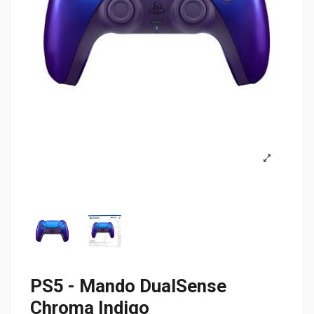
PS5 - Mando DualSense
Chroma Indigo