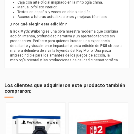
Caja con arte oficial inspirado en la mitología china.
Manual o folleto interior.
Textos en español y voces en chino e inglés.
Acceso a futuras actualizaciones y mejoras técnicas.
¿Por qué elegir esta edición?
Black Myth: Wukong
es una obra maestra moderna que combina
acción intensa, profundidad narrativa y un apartado técnico sin
precedentes. Perfecto para quienes buscan una experiencia
desafiante y visualmente impactante, esta edición de
PS5
ofrece la
manera definitiva de vivir la leyenda del Rey Mono. Una pieza
imprescindible para los amantes de los juegos de acción, la
mitología oriental y las producciones de calidad cinematográfica.
Los clientes que adquirieron este producto también
compraron: