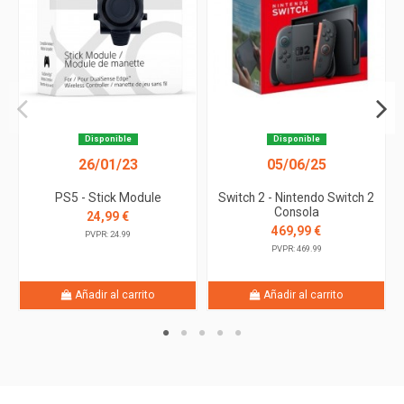
Disponible
Disponible
26/01/23
05/06/25
PS5 - Stick Module
Switch 2 - Nintendo Switch 2
Consola
24,99 €
469,99 €
PVPR: 24.99
PVPR: 469.99
Añadir al carrito
Añadir al carrito